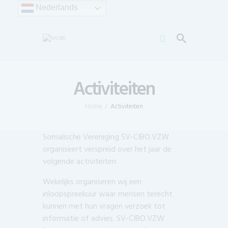
Nederlands
Activiteiten
Home
Activiteiten
Somalische Vereniging SV-CIBO.VZW
organiseert verspreid over het jaar de
volgende activiteiten
Wekelijks organiseren wij een
inloopspreekuur waar mensen terecht
kunnen met hun vragen verzoek tot
informatie of advies. SV-CIBO.VZW