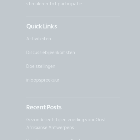
stimuleren tot participatie.
Quick Links
Activiteiten
Discussiebijeenkomsten
Doelstellingen
inloopspreekuur
Recent Posts
Gezonde leefstijl en voeding voor Oost
Afrikaanse Antwerpens